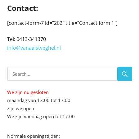
Contact:
[contact-form-7 id=”262″ title=”Contact form 1″]
Tel: 0413-341370
info@vanaalstveghel.nl
We zijn nu gesloten
maandag van 13:00 tot 17:00
zijn we open
We zijn vandaag open tot 17:00
Normale openingstijden: