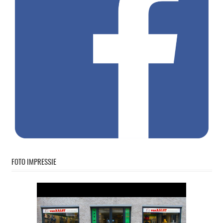
FOTO IMPRESSIE