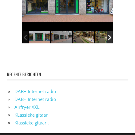
RECENTE BERICHTEN
DAB+ Internet radio
DAB+ Internet radio
Airfryer XXL
KLassieke gitaar
Klassieke gitaar..