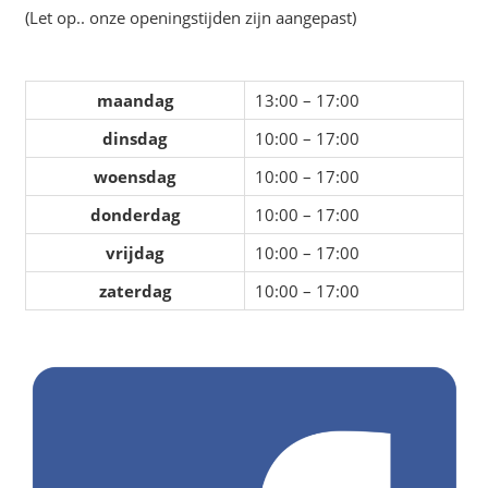
(Let op.. onze openingstijden zijn aangepast)
maandag
13:00 – 17:00
dinsdag
10:00 – 17:00
woensdag
10:00 – 17:00
donderdag
10:00 – 17:00
vrijdag
10:00 – 17:00
zaterdag
10:00 – 17:00