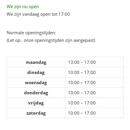
We zijn nu open
We zijn vandaag open tot 17:00
Normale openingstijden:
(Let op.. onze openingstijden zijn aangepast)
maandag
13:00 – 17:00
dinsdag
10:00 – 17:00
woensdag
10:00 – 17:00
donderdag
10:00 – 17:00
vrijdag
10:00 – 17:00
zaterdag
10:00 – 17:00