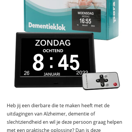
Heb jij een dierbare die te maken heeft met de
uitdagingen van Alzheimer, dementie of
slechtziendheid en wil je deze persoon graag helpen
met een praktische oplossing? Dan is deze