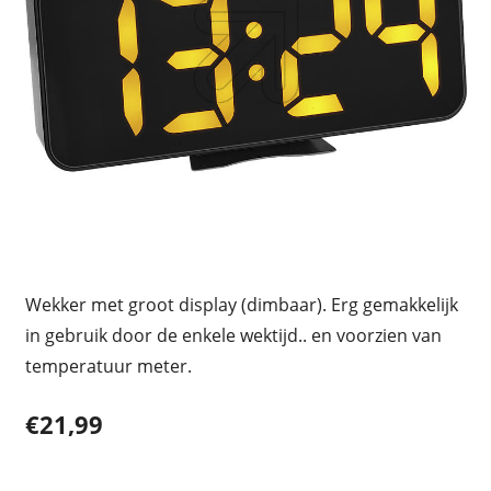
Wekker met groot display (dimbaar). Erg gemakkelijk
in gebruik door de enkele wektijd.. en voorzien van
temperatuur meter.
€21,99