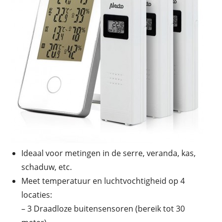
Ideaal voor metingen in de serre, veranda, kas,
schaduw, etc.
Meet temperatuur en luchtvochtigheid op 4
locaties:
– 3 Draadloze buitensensoren (bereik tot 30