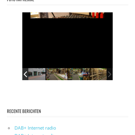
RECENTE BERICHTEN
DAB+ Internet radio