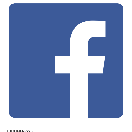
FOTO IMPRESSIE