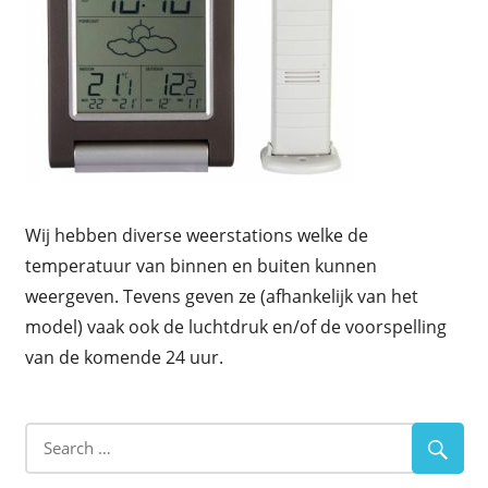
Wij hebben diverse weerstations welke de
temperatuur van binnen en buiten kunnen
weergeven. Tevens geven ze (afhankelijk van het
model) vaak ook de luchtdruk en/of de voorspelling
van de komende 24 uur.