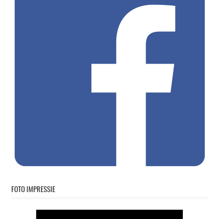
FOTO IMPRESSIE