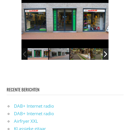
RECENTE BERICHTEN
DAB+ Internet radio
DAB+ Internet radio
Airfryer XXL
KLassieke gitaar