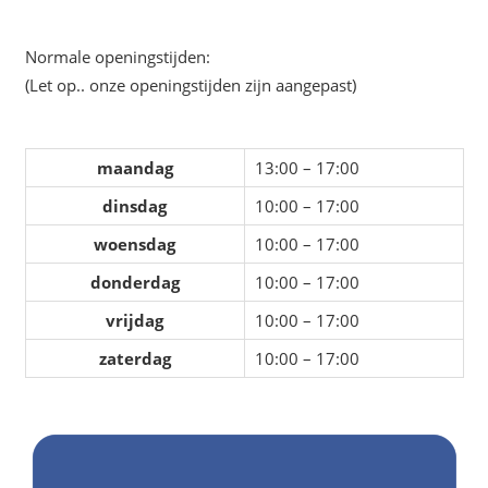
Normale openingstijden:
(Let op.. onze openingstijden zijn aangepast)
maandag
13:00 – 17:00
dinsdag
10:00 – 17:00
woensdag
10:00 – 17:00
donderdag
10:00 – 17:00
vrijdag
10:00 – 17:00
zaterdag
10:00 – 17:00