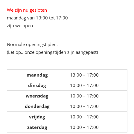
We zijn nu gesloten
maandag van 13:00 tot 17:00
zijn we open
Normale openingstijden:
(Let op.. onze openingstijden zijn aangepast)
maandag
13:00 – 17:00
dinsdag
10:00 – 17:00
woensdag
10:00 – 17:00
donderdag
10:00 – 17:00
vrijdag
10:00 – 17:00
zaterdag
10:00 – 17:00