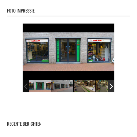
FOTO IMPRESSIE
RECENTE BERICHTEN