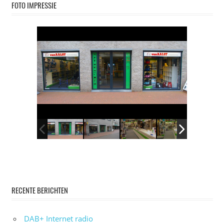
FOTO IMPRESSIE
RECENTE BERICHTEN
DAB+ Internet radio