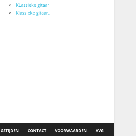
KLassieke gitaar
Klassieke gitaar..
GSTIJDEN
CONTACT
VOORWAARDEN
AVG