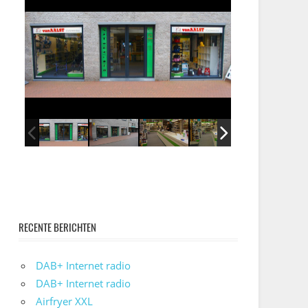
RECENTE BERICHTEN
DAB+ Internet radio
DAB+ Internet radio
Airfryer XXL