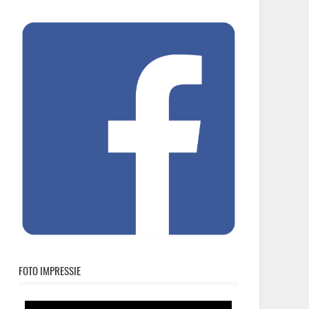
FOTO IMPRESSIE