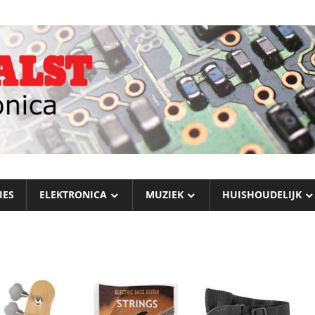
IES
ELEKTRONICA
MUZIEK
HUISHOUDELIJK