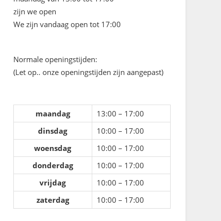
zijn we open
We zijn vandaag open tot 17:00
Normale openingstijden:
(Let op.. onze openingstijden zijn aangepast)
maandag
13:00 – 17:00
dinsdag
10:00 – 17:00
woensdag
10:00 – 17:00
donderdag
10:00 – 17:00
vrijdag
10:00 – 17:00
zaterdag
10:00 – 17:00