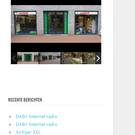
RECENTE BERICHTEN
DAB+ Internet radio
DAB+ Internet radio
Airfryer XXL