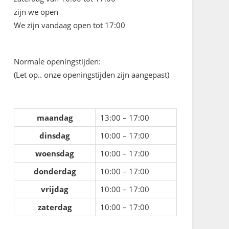
zijn we open
We zijn vandaag open tot 17:00
Normale openingstijden:
(Let op.. onze openingstijden zijn aangepast)
maandag
13:00 – 17:00
dinsdag
10:00 – 17:00
woensdag
10:00 – 17:00
donderdag
10:00 – 17:00
vrijdag
10:00 – 17:00
zaterdag
10:00 – 17:00