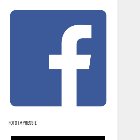
FOTO IMPRESSIE