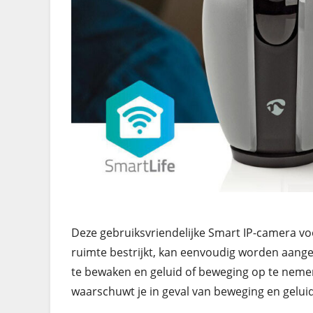
Deze gebruiksvriendelijke Smart IP-camera voo
ruimte bestrijkt, kan eenvoudig worden aange
te bewaken en geluid of beweging op te nemen
waarschuwt je in geval van beweging en geluid, 