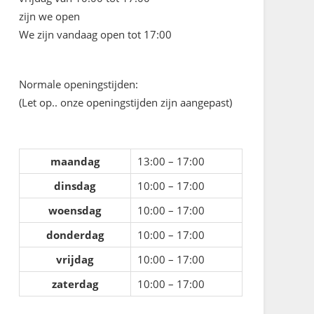
zijn we open
We zijn vandaag open tot 17:00
Normale openingstijden:
(Let op.. onze openingstijden zijn aangepast)
maandag
13:00 – 17:00
dinsdag
10:00 – 17:00
woensdag
10:00 – 17:00
donderdag
10:00 – 17:00
vrijdag
10:00 – 17:00
zaterdag
10:00 – 17:00