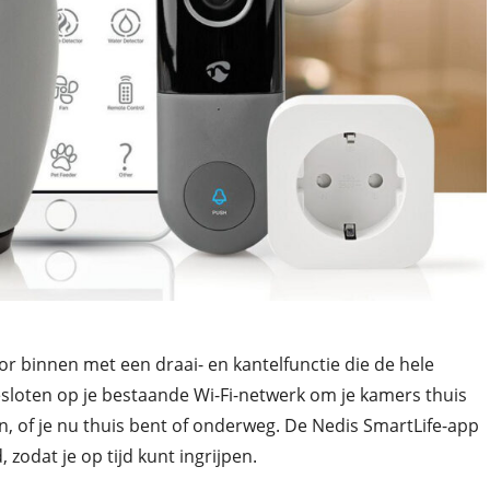
r binnen met een draai- en kantelfunctie die de hele
sloten op je bestaande Wi-Fi-netwerk om je kamers thuis
, of je nu thuis bent of onderweg. De Nedis SmartLife-app
zodat je op tijd kunt ingrijpen.