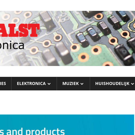
IES
ELEKTRONICA
MUZIEK
HUISHOUDELIJK