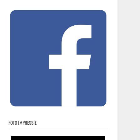
FOTO IMPRESSIE