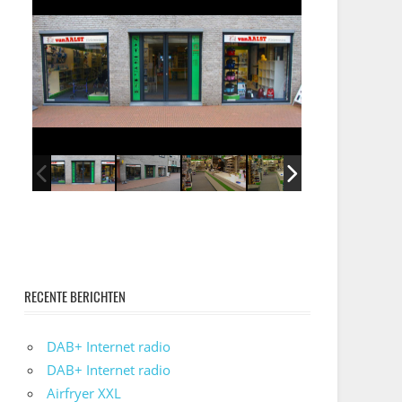
RECENTE BERICHTEN
DAB+ Internet radio
DAB+ Internet radio
Airfryer XXL