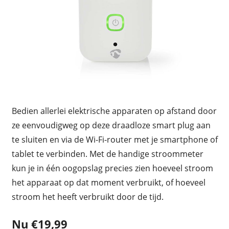
Bedien allerlei elektrische apparaten op afstand door
ze eenvoudigweg op deze draadloze smart plug aan
te sluiten en via de Wi-Fi-router met je smartphone of
tablet te verbinden. Met de handige stroommeter
kun je in één oogopslag precies zien hoeveel stroom
het apparaat op dat moment verbruikt, of hoeveel
stroom het heeft verbruikt door de tijd.
Nu €19,99