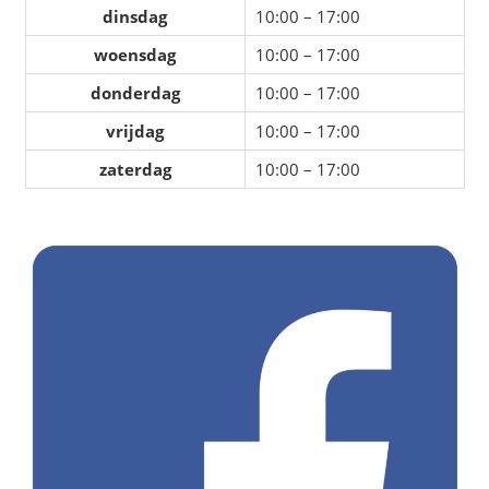
dinsdag
10:00 – 17:00
woensdag
10:00 – 17:00
donderdag
10:00 – 17:00
vrijdag
10:00 – 17:00
zaterdag
10:00 – 17:00