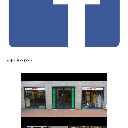
FOTO IMPRESSIE