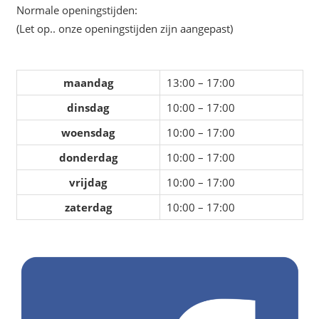
Normale openingstijden:
(Let op.. onze openingstijden zijn aangepast)
maandag
13:00 – 17:00
dinsdag
10:00 – 17:00
woensdag
10:00 – 17:00
donderdag
10:00 – 17:00
vrijdag
10:00 – 17:00
zaterdag
10:00 – 17:00