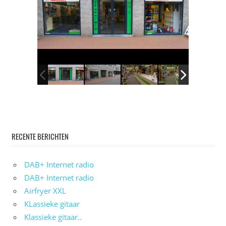
RECENTE BERICHTEN
DAB+ Internet radio
DAB+ Internet radio
Airfryer XXL
KLassieke gitaar
Klassieke gitaar..