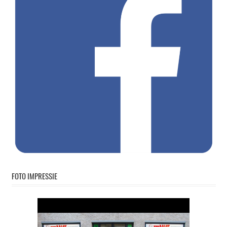
FOTO IMPRESSIE