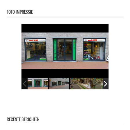
FOTO IMPRESSIE
RECENTE BERICHTEN