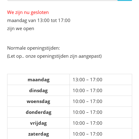
We zijn nu gesloten
maandag van 13:00 tot 17:00
zijn we open
Normale openingstijden:
(Let op.. onze openingstijden zijn aangepast)
maandag
13:00 – 17:00
dinsdag
10:00 – 17:00
woensdag
10:00 – 17:00
donderdag
10:00 – 17:00
vrijdag
10:00 – 17:00
zaterdag
10:00 – 17:00