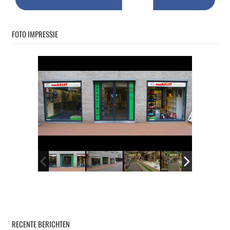
FOTO IMPRESSIE
RECENTE BERICHTEN