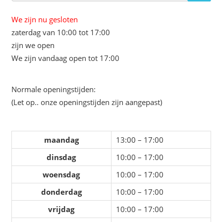
We zijn nu gesloten
zaterdag van 10:00 tot 17:00
zijn we open
We zijn vandaag open tot 17:00
Normale openingstijden:
(Let op.. onze openingstijden zijn aangepast)
maandag
13:00 – 17:00
dinsdag
10:00 – 17:00
woensdag
10:00 – 17:00
donderdag
10:00 – 17:00
vrijdag
10:00 – 17:00