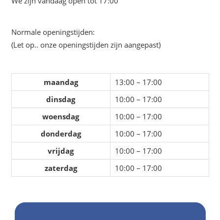
We zijn vandaag open tot 17:00
Normale openingstijden:
(Let op.. onze openingstijden zijn aangepast)
maandag
13:00 – 17:00
dinsdag
10:00 – 17:00
woensdag
10:00 – 17:00
donderdag
10:00 – 17:00
vrijdag
10:00 – 17:00
zaterdag
10:00 – 17:00