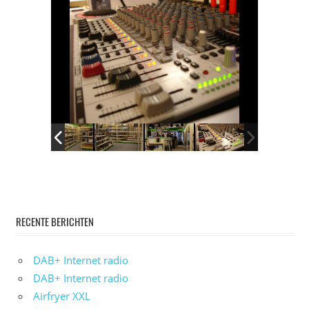
RECENTE BERICHTEN
DAB+ Internet radio
DAB+ Internet radio
Airfryer XXL