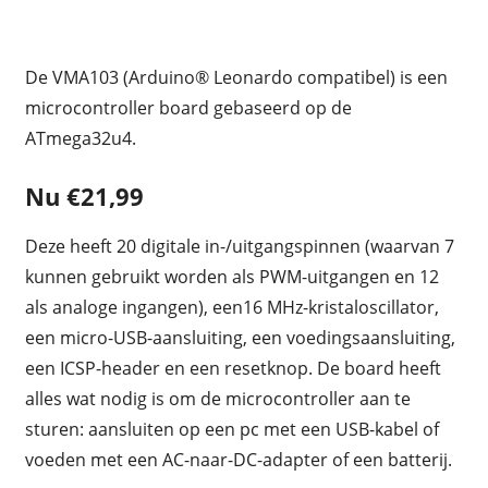
De VMA103 (Arduino® Leonardo compatibel) is een
microcontroller board gebaseerd op de
ATmega32u4.
Nu €21,99
Deze heeft 20 digitale in-/uitgangspinnen (waarvan 7
kunnen gebruikt worden als PWM-uitgangen en 12
als analoge ingangen), een16 MHz-kristaloscillator,
een micro-USB-aansluiting, een voedingsaansluiting,
een ICSP-header en een resetknop. De board heeft
alles wat nodig is om de microcontroller aan te
sturen: aansluiten op een pc met een USB-kabel of
voeden met een AC-naar-DC-adapter of een batterij.