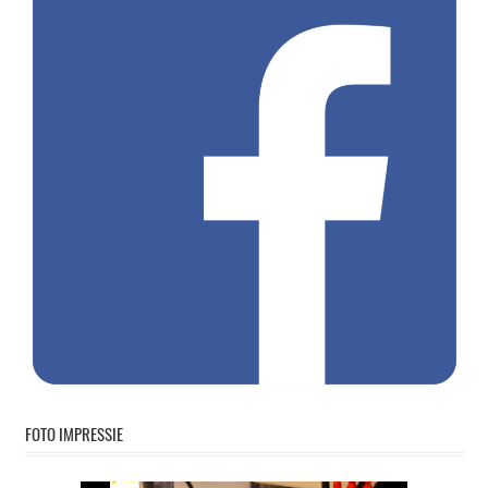
FOTO IMPRESSIE